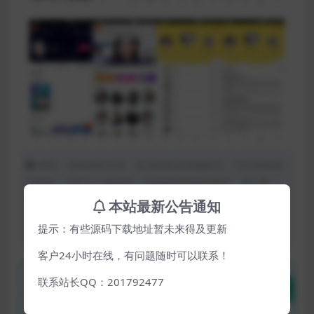
声明：本站所有文章，如无特殊说明或标注，均为本站原
创发布。任何个人或组织，在未征得本站同意时，禁止复
制、盗用、采集、发布本站内容到任何网站、书籍等各类媒
本站最新公告通知
体平台。如若本站内容侵犯了原著者的合法权益，可联系我
提示：有些源码下载地址暂未来得及更新
们进行处理。
客户24小时在线，有问题随时可以联系！
下载
联系站长QQ：201792477
免费下载